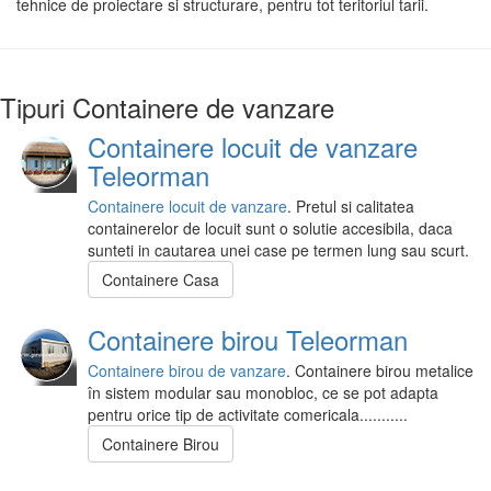
tehnice de proiectare si structurare, pentru tot teritoriul tarii.
Tipuri Containere de vanzare
Containere locuit de vanzare
Teleorman
Containere locuit de vanzare
. Pretul si calitatea
containerelor de locuit sunt o solutie accesibila, daca
sunteti in cautarea unei case pe termen lung sau scurt.
Containere Casa
Containere birou Teleorman
Containere birou de vanzare
. Containere birou metalice
în sistem modular sau monobloc, ce se pot adapta
pentru orice tip de activitate comericala...........
Containere Birou