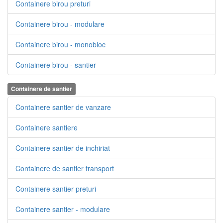
Containere birou preturi
Containere birou - modulare
Containere birou - monobloc
Containere birou - santier
Containere de santier
Containere santier de vanzare
Containere santiere
Containere santier de inchiriat
Containere de santier transport
Containere santier preturi
Containere santier - modulare