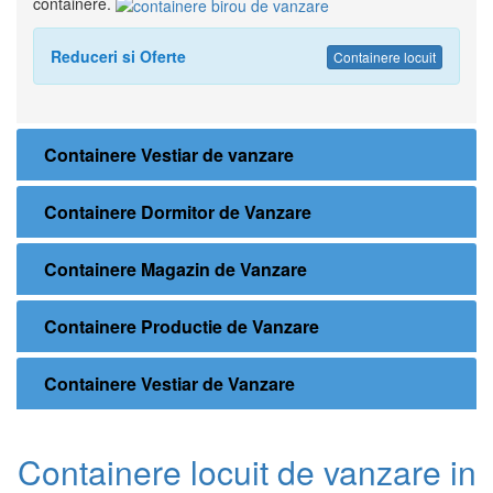
containere.
Reduceri si Oferte
Containere locuit
Containere Vestiar de vanzare
Containere Dormitor de Vanzare
Containere Magazin de Vanzare
Containere Productie de Vanzare
Containere Vestiar de Vanzare
Containere locuit de vanzare in