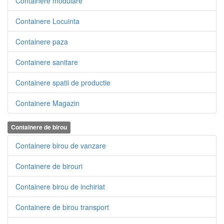
Containere modulare
Containere Locuinta
Containere paza
Containere sanitare
Containere spatii de productie
Containere Magazin
Containere de birou
Containere birou de vanzare
Containere de birouri
Containere birou de inchiriat
Containere de birou transport