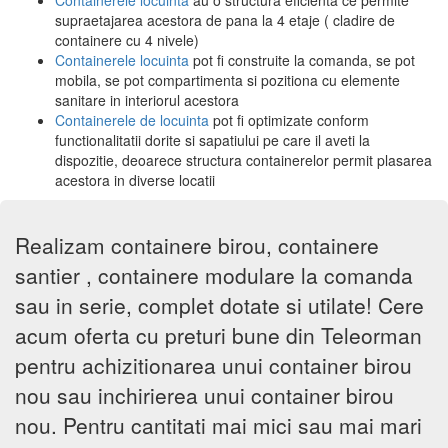
supraetajarea acestora de pana la 4 etaje ( cladire de
containere cu 4 nivele)
Containerele locuinta
pot fi construite la comanda, se pot
mobila, se pot compartimenta si pozitiona cu elemente
sanitare in interiorul acestora
Containerele de locuinta
pot fi optimizate conform
functionalitatii dorite si sapatiului pe care il aveti la
dispozitie, deoarece structura containerelor permit plasarea
acestora in diverse locatii
Realizam containere birou, containere
santier , containere modulare la comanda
sau in serie, complet dotate si utilate! Cere
acum oferta cu preturi bune din Teleorman
pentru achizitionarea unui container birou
nou sau inchirierea unui container birou
nou. Pentru cantitati mai mici sau mai mari