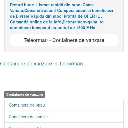
Preturi bune. Livrare rapidă din stoc. Gama
Variata.Comandă acum! Cumpara acum si beneficiezi
de Livrare Rapida din stoc. Profită de OFERTE .
Comandă online de la info@containere-galati.ro
containere incepand cu pretul de 1300 E Noi.
Teleorman - Containere de vanzare
Containere de vanzare in Teleorman
Containere de vanzare
Containere de birou
Containere de santier