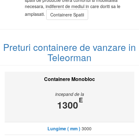
necesara, indiferent de mediul in care doriti sa le
amplasati.
Containere Spatii
Preturi containere de vanzare in
Teleorman
Containere Monobloc
incepand de la
E
1300
Lungime ( mm )
3000