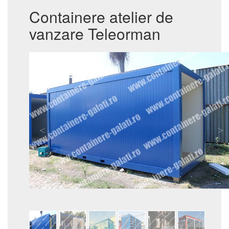
Containere atelier de
vanzare Teleorman