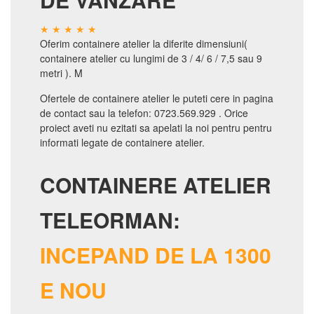
Oferim containere atelier la diferite dimensiuni(
containere atelier cu lungimi de 3 / 4/ 6 / 7,5 sau 9
metri ). M
Ofertele de containere atelier le puteti cere in pagina
de contact sau la telefon: 0723.569.929 . Orice
proiect aveti nu ezitati sa apelati la noi pentru pentru
informati legate de containere atelier.
CONTAINERE ATELIER
TELEORMAN:
INCEPAND DE LA 1300
E NOU