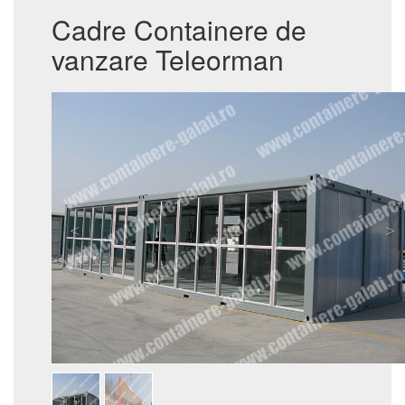
Cadre Containere de
vanzare Teleorman