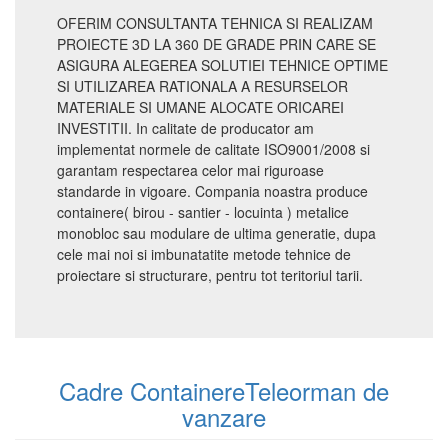
OFERIM CONSULTANTA TEHNICA SI REALIZAM
PROIECTE 3D LA 360 DE GRADE PRIN CARE SE
ASIGURA ALEGEREA SOLUTIEI TEHNICE OPTIME
SI UTILIZAREA RATIONALA A RESURSELOR
MATERIALE SI UMANE ALOCATE ORICAREI
INVESTITII. In calitate de producator am
implementat normele de calitate ISO9001/2008 si
garantam respectarea celor mai riguroase
standarde in vigoare. Compania noastra produce
containere( birou - santier - locuinta ) metalice
monobloc sau modulare de ultima generatie, dupa
cele mai noi si imbunatatite metode tehnice de
proiectare si structurare, pentru tot teritoriul tarii.
Cadre ContainereTeleorman de
vanzare